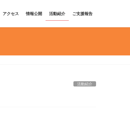
アクセス
情報公開
活動紹介
ご支援報告
活動紹介