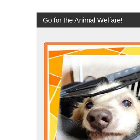
Go for the Animal Welfare!