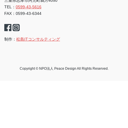
三重県志摩市阿児町鵜方4050
TEL：
0599-43-5616
FAX：0599-43-6344
制作：
松島ITコンサルティング
Copyright © NPO法人 Peace Design All Rights Reserved.