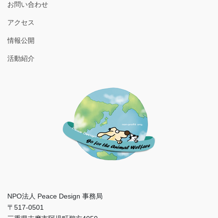
お問い合わせ
アクセス
情報公開
活動紹介
NPO法人 Peace Design 事務局
〒517-0501