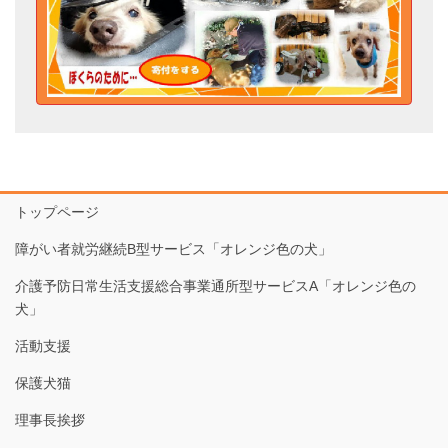
トップページ
障がい者就労継続B型サービス「オレンジ色の犬」
介護予防日常生活支援総合事業通所型サービスA「オレンジ色の
犬」
活動支援
保護犬猫
理事長挨拶