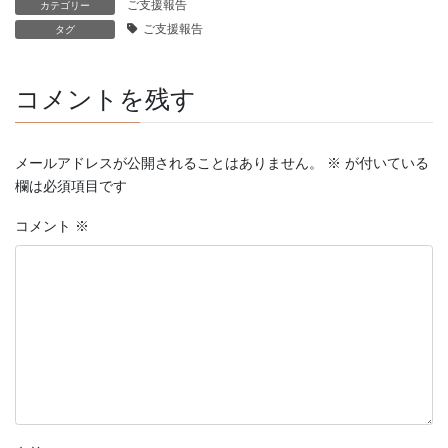
ご支援報告
カテゴリー
ご支援報告
タグ
コメントを残す
メールアドレスが公開されることはありません。
※
が付いている
欄は必須項目です
コメント
※