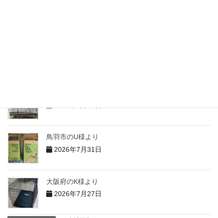
志摩市のM様より
2026年7月31日
志摩市のH様より
2026年7月31日
志摩市のT様より
2026年7月31日
鳥羽市のU様より
2026年7月31日
大阪府のK様より
2026年7月27日