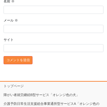
名前
※
メール
※
サイト
トップページ
障がい者就労継続B型サービス「オレンジ色の犬」
介護予防日常生活支援総合事業通所型サービスA「オレンジ色の