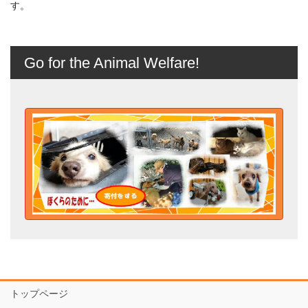
す。
Go for the Animal Welfare!
トップページ