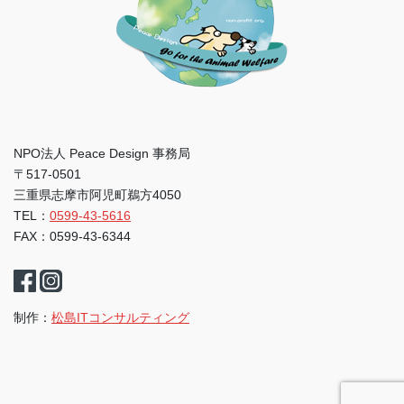
NPO法人 Peace Design 事務局
〒517-0501
三重県志摩市阿児町鵜方4050
TEL：
0599-43-5616
FAX：0599-43-6344
制作：
松島ITコンサルティング