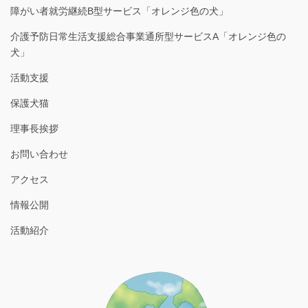
障がい者就労継続B型サービス「オレンジ色の犬」
介護予防日常生活支援総合事業通所型サービスA「オレンジ色の
犬」
活動支援
保護犬猫
理事長挨拶
お問い合わせ
アクセス
情報公開
活動紹介