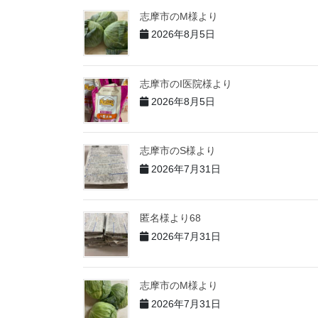
志摩市のM様より
2026年8月5日
志摩市のI医院様より
2026年8月5日
志摩市のS様より
2026年7月31日
匿名様より68
2026年7月31日
志摩市のM様より
2026年7月31日