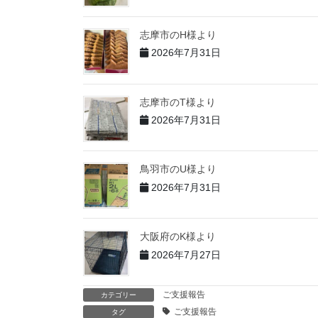
志摩市のH様より
2026年7月31日
志摩市のT様より
2026年7月31日
鳥羽市のU様より
2026年7月31日
大阪府のK様より
2026年7月27日
ご支援報告
カテゴリー
ご支援報告
タグ