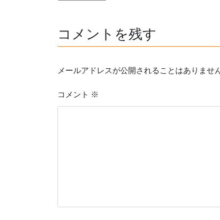
コメントを残す
メールアドレスが公開されることはありませ
コメント
※