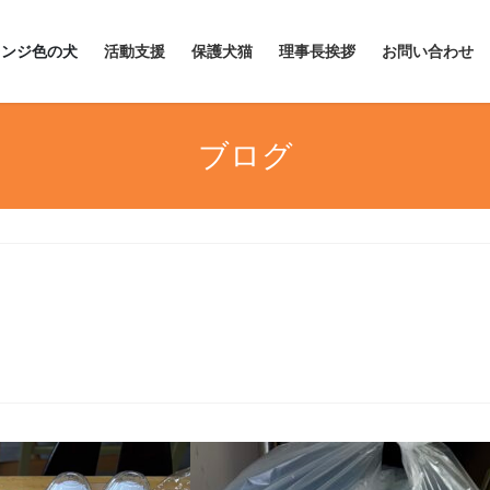
レンジ色の犬
活動支援
保護犬猫
理事長挨拶
お問い合わせ
ブログ