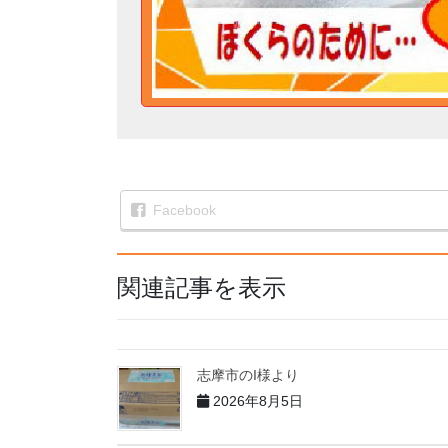
Facebook
関連記事を表示
志摩市のI様より
2026年8月5日