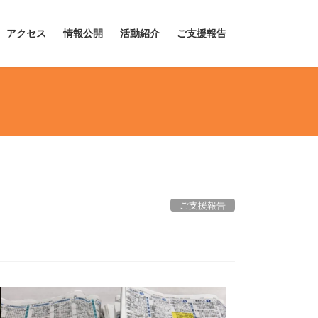
アクセス
情報公開
活動紹介
ご支援報告
ご支援報告