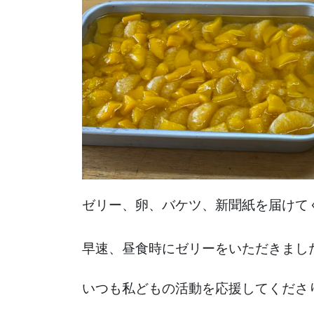
ゼリー、卵、バケツ、新聞紙を届けて
早速、昼食時にゼリーをいただきまし
いつも私どもの活動を応援してくださ