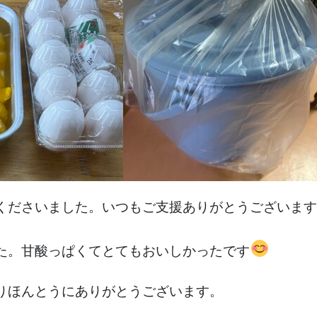
くださいました。いつもご支援ありがとうございます
た。甘酸っぱくてとてもおいしかったです
りほんとうにありがとうございます。