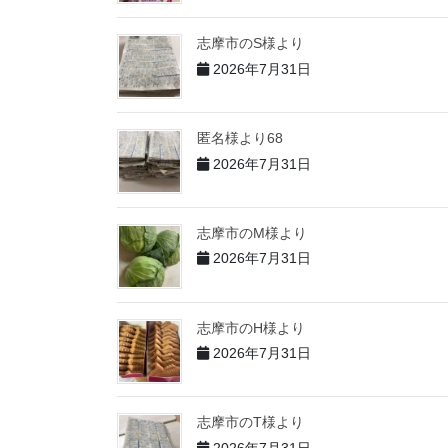
志摩市のS様より
2026年7月31日
匿名様より68
2026年7月31日
志摩市のM様より
2026年7月31日
志摩市のH様より
2026年7月31日
志摩市のT様より
2026年7月31日