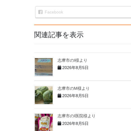
Facebook
関連記事を表示
志摩市のI様より
2026年8月5日
志摩市のM様より
2026年8月5日
志摩市のI医院様より
2026年8月5日