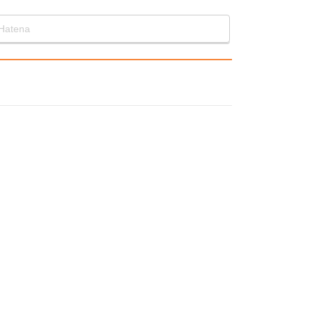
Hatena