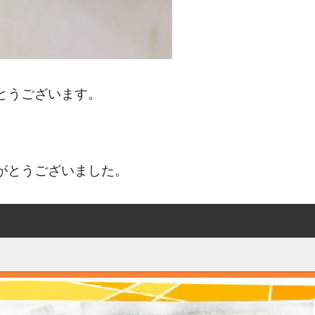
とうございます。
がとうございました。