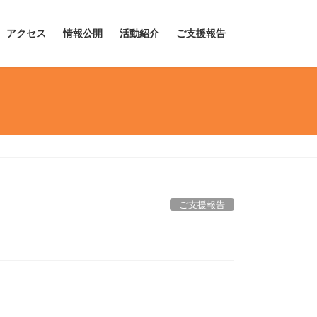
アクセス
情報公開
活動紹介
ご支援報告
ご支援報告