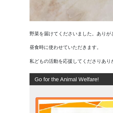
野菜を届けてくださいました。ありが
昼食時に使わせていただきます。
私どもの活動を応援してくださりあり
Go for the Animal Welfare!