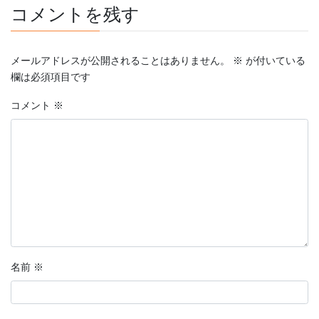
コメントを残す
メールアドレスが公開されることはありません。
※
が付いている
欄は必須項目です
コメント
※
名前
※