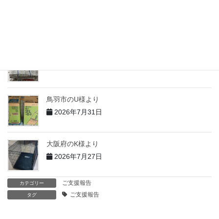
志摩市のH様より
2026年7月31日
志摩市のT様より
2026年7月31日
鳥羽市のU様より
2026年7月31日
大阪府のK様より
2026年7月27日
ご支援報告
カテゴリー
ご支援報告
タグ