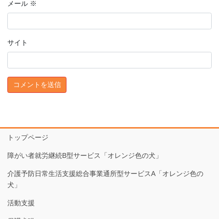
メール
※
サイト
トップページ
障がい者就労継続B型サービス「オレンジ色の犬」
介護予防日常生活支援総合事業通所型サービスA「オレンジ色の
犬」
活動支援