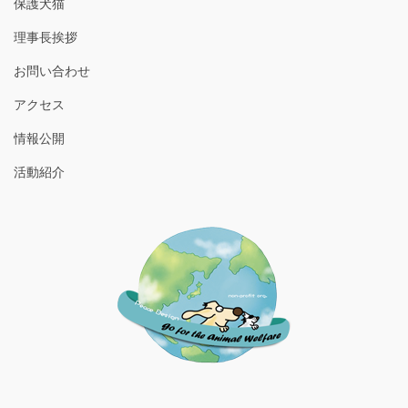
保護犬猫
理事長挨拶
お問い合わせ
アクセス
情報公開
活動紹介