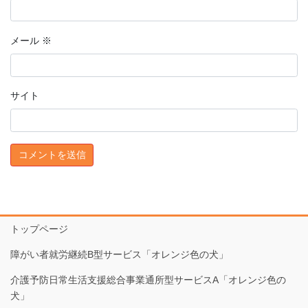
メール
※
サイト
トップページ
障がい者就労継続B型サービス「オレンジ色の犬」
介護予防日常生活支援総合事業通所型サービスA「オレンジ色の
犬」