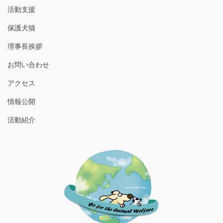
活動支援
保護犬猫
理事長挨拶
お問い合わせ
アクセス
情報公開
活動紹介