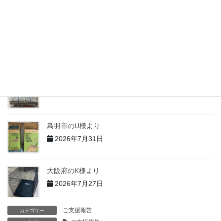
2026年7月31日
志摩市のH様より
2026年7月31日
志摩市のT様より
2026年7月31日
鳥羽市のU様より
2026年7月31日
大阪府のK様より
2026年7月27日
ご支援報告
カテゴリー