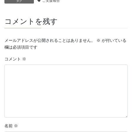
ご支援報告
タグ
コメントを残す
メールアドレスが公開されることはありません。
※
が付いている
欄は必須項目です
コメント
※
名前
※