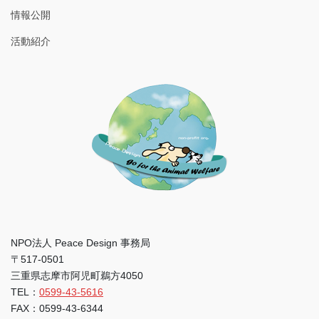
情報公開
活動紹介
NPO法人 Peace Design 事務局
〒517-0501
三重県志摩市阿児町鵜方4050
TEL：
0599-43-5616
FAX：0599-43-6344