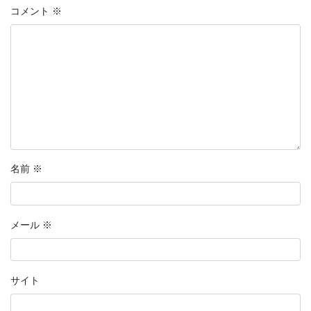
コメント
※
名前
※
メール
※
サイト