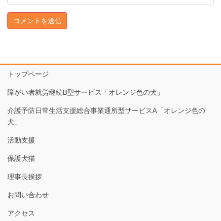
トップページ
障がい者就労継続B型サービス「オレンジ色の犬」
介護予防日常生活支援総合事業通所型サービスA「オレンジ色の
犬」
活動支援
保護犬猫
理事長挨拶
お問い合わせ
アクセス