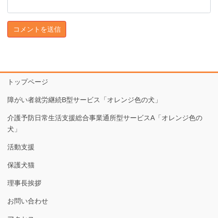
トップページ
障がい者就労継続B型サービス「オレンジ色の犬」
介護予防日常生活支援総合事業通所型サービスA「オレンジ色の
犬」
活動支援
保護犬猫
理事長挨拶
お問い合わせ