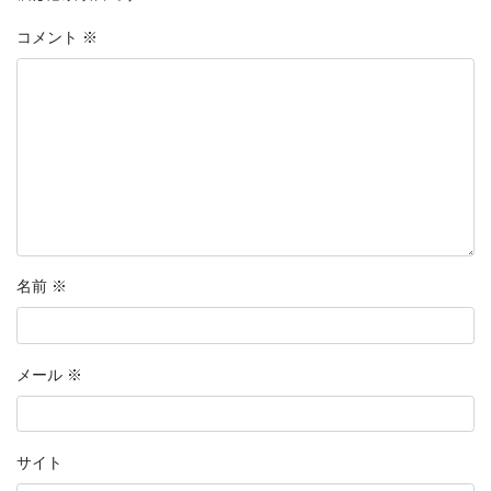
コメント
※
名前
※
メール
※
サイト