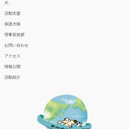
犬」
活動支援
保護犬猫
理事長挨拶
お問い合わせ
アクセス
情報公開
活動紹介