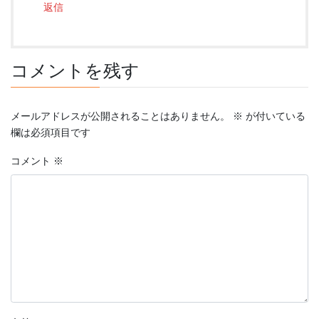
返信
コメントを残す
メールアドレスが公開されることはありません。
※
が付いている
欄は必須項目です
コメント
※