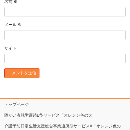
名前
※
メール
※
サイト
トップページ
障がい者就労継続B型サービス「オレンジ色の犬」
介護予防日常生活支援総合事業通所型サービスA「オレンジ色の