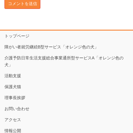
トップページ
障がい者就労継続B型サービス「オレンジ色の犬」
介護予防日常生活支援総合事業通所型サービスA「オレンジ色の
犬」
活動支援
保護犬猫
理事長挨拶
お問い合わせ
アクセス
情報公開