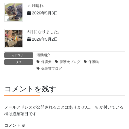
五月晴れ
2026年5月3日
5月になりました。
2026年5月2日
活動紹介
カテゴリー
保護犬
保護犬ブログ
保護猫
タグ
保護猫ブログ
コメントを残す
メールアドレスが公開されることはありません。
※
が付いている
欄は必須項目です
コメント
※