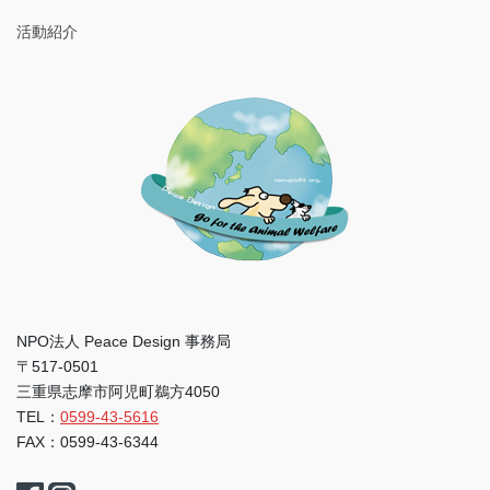
活動紹介
NPO法人 Peace Design 事務局
〒517-0501
三重県志摩市阿児町鵜方4050
TEL：
0599-43-5616
FAX：0599-43-6344