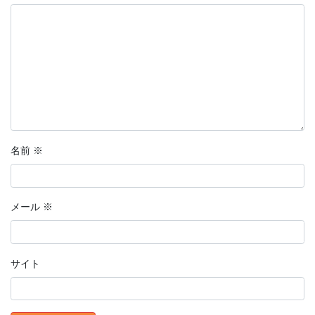
名前
※
メール
※
サイト