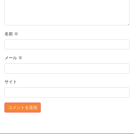
名前
※
メール
※
サイト