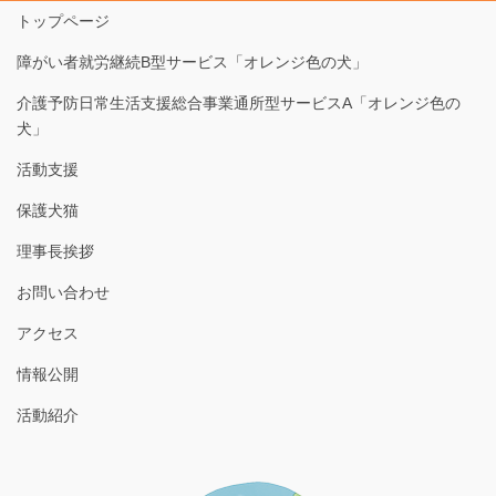
トップページ
障がい者就労継続B型サービス「オレンジ色の犬」
介護予防日常生活支援総合事業通所型サービスA「オレンジ色の
犬」
活動支援
保護犬猫
理事長挨拶
お問い合わせ
アクセス
情報公開
活動紹介