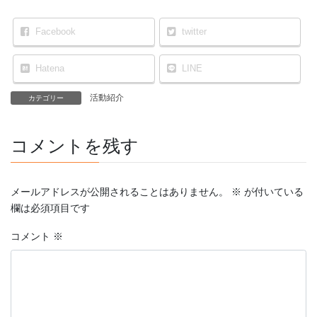
Facebook
twitter
Hatena
LINE
活動紹介
カテゴリー
コメントを残す
メールアドレスが公開されることはありません。
※
が付いている
欄は必須項目です
コメント
※