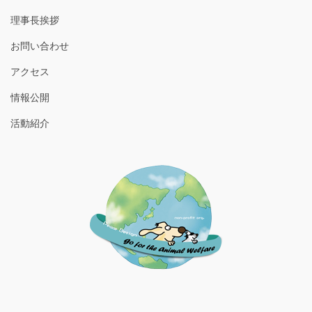
理事長挨拶
お問い合わせ
アクセス
情報公開
活動紹介