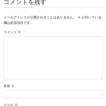
コメントを残す
メールアドレスが公開されることはありません。
※
が付いている
欄は必須項目です
コメント
※
名前
※
メール
※