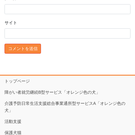
サイト
トップページ
障がい者就労継続B型サービス「オレンジ色の犬」
介護予防日常生活支援総合事業通所型サービスA「オレンジ色の
犬」
活動支援
保護犬猫