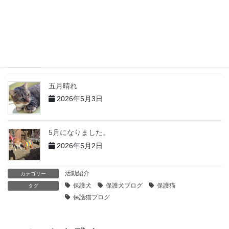
2026年6月2日
5月の出来事 その１
2026年6月1日
五月晴れ
2026年5月3日
5月になりました。
2026年5月2日
活動紹介
カテゴリー
保護犬
保護犬ブログ
保護猫
タグ
保護猫ブログ