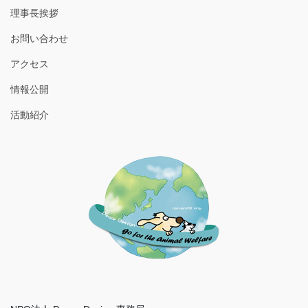
理事長挨拶
お問い合わせ
アクセス
情報公開
活動紹介