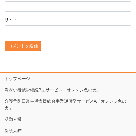
サイト
トップページ
障がい者就労継続B型サービス「オレンジ色の犬」
介護予防日常生活支援総合事業通所型サービスA「オレンジ色の
犬」
活動支援
保護犬猫