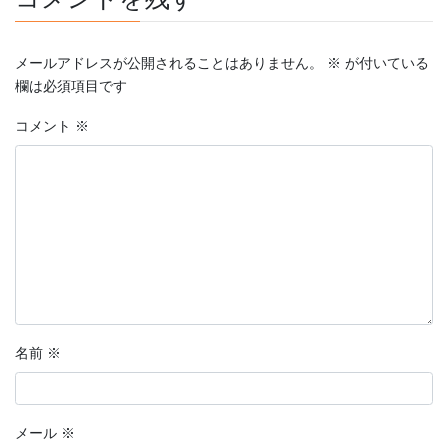
メールアドレスが公開されることはありません。
※
が付いている
欄は必須項目です
コメント
※
名前
※
メール
※