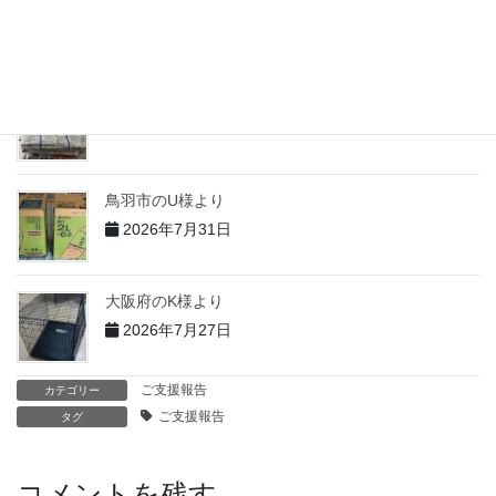
2026年7月31日
志摩市のT様より
2026年7月31日
鳥羽市のU様より
2026年7月31日
大阪府のK様より
2026年7月27日
ご支援報告
カテゴリー
ご支援報告
タグ
コメントを残す