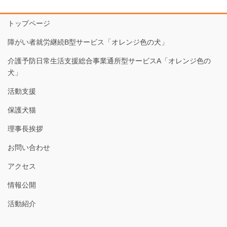
トップページ
障がい者就労継続B型サービス「オレンジ色の犬」
介護予防日常生活支援総合事業通所型サービスA「オレンジ色の
犬」
活動支援
保護犬猫
理事長挨拶
お問い合わせ
アクセス
情報公開
活動紹介