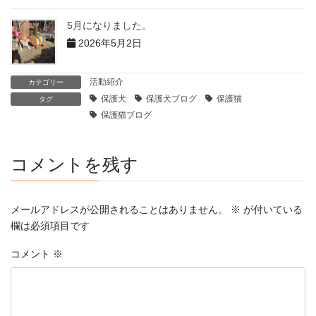
5月になりました。
2026年5月2日
活動紹介
カテゴリー
保護犬
保護犬ブログ
保護猫
タグ
保護猫ブログ
コメントを残す
メールアドレスが公開されることはありません。
※
が付いている
欄は必須項目です
コメント
※