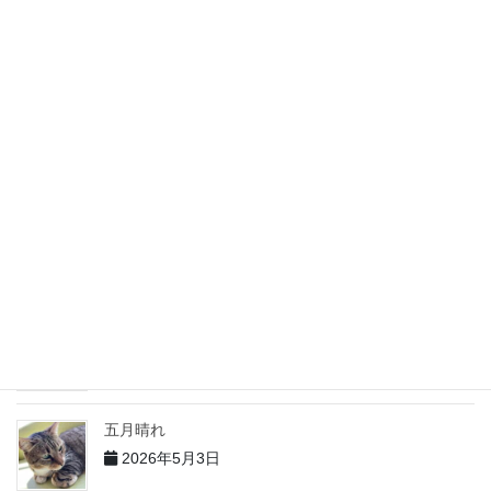
先着順？
2026年6月5日
６月になりました
2026年6月4日
５月の出来事 その２
2026年6月2日
5月の出来事 その１
2026年6月1日
五月晴れ
2026年5月3日