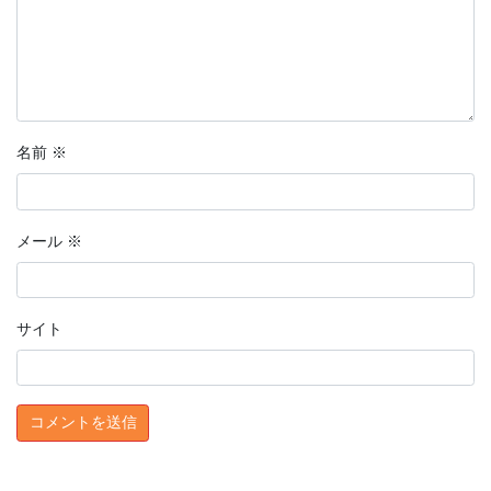
名前
※
メール
※
サイト