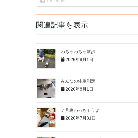
Facebook
関連記事を表示
わちゃわちゃ散歩
2026年8月1日
みんなの体重測定
2026年8月1日
７月終わっちゃうよ
2026年7月31日