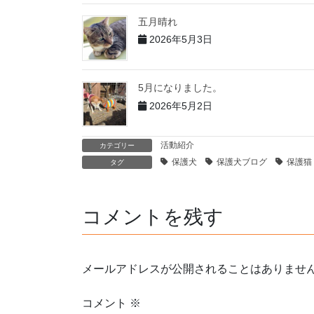
五月晴れ
2026年5月3日
5月になりました。
2026年5月2日
活動紹介
カテゴリー
保護犬
保護犬ブログ
保護猫
タグ
コメントを残す
メールアドレスが公開されることはありませ
コメント
※