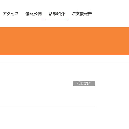
アクセス
情報公開
活動紹介
ご支援報告
活動紹介