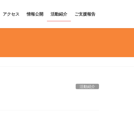
アクセス
情報公開
活動紹介
ご支援報告
活動紹介