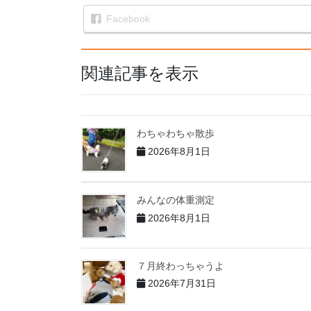
Facebook
関連記事を表示
わちゃわちゃ散歩
2026年8月1日
みんなの体重測定
2026年8月1日
７月終わっちゃうよ
2026年7月31日