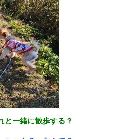
れと一緒に散歩する？