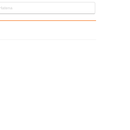
Hatena