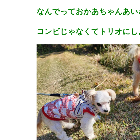
なんでっておかあちゃんあい
コンビじゃなくてトリオにし