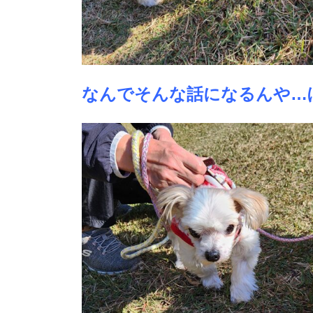
なんでそんな話になるんや…