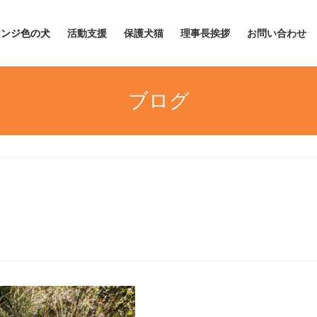
レンジ色の犬
活動支援
保護犬猫
理事長挨拶
お問い合わせ
ブログ