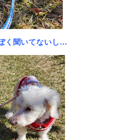
ぼく聞いてないし…