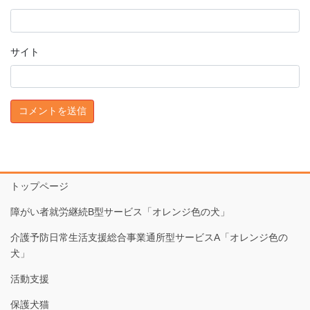
サイト
トップページ
障がい者就労継続B型サービス「オレンジ色の犬」
介護予防日常生活支援総合事業通所型サービスA「オレンジ色の
犬」
活動支援
保護犬猫