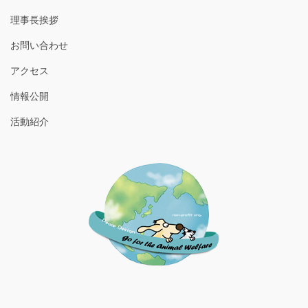
理事長挨拶
お問い合わせ
アクセス
情報公開
活動紹介