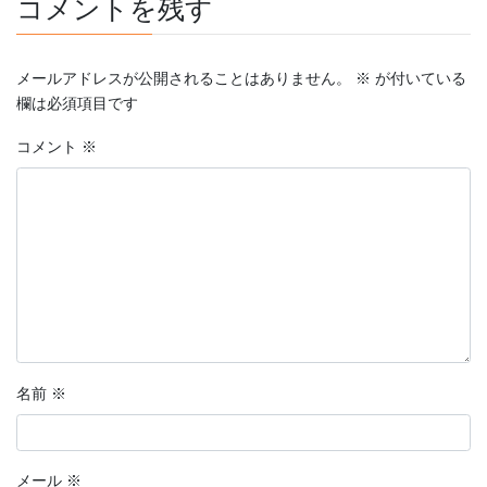
コメントを残す
メールアドレスが公開されることはありません。
※
が付いている
欄は必須項目です
コメント
※
名前
※
メール
※