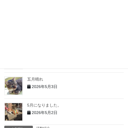
６月になりました
2026年6月4日
５月の出来事 その２
2026年6月2日
5月の出来事 その１
2026年6月1日
五月晴れ
2026年5月3日
5月になりました。
2026年5月2日