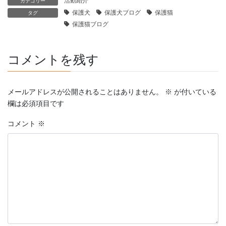
活動紹介
カテゴリー
保護犬
保護犬ブログ
保護猫
タグ
保護猫ブログ
コメントを残す
メールアドレスが公開されることはありません。
※
が付いている
欄は必須項目です
コメント
※