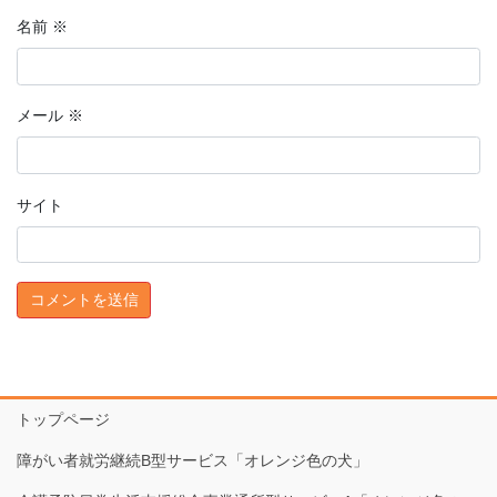
名前
※
メール
※
サイト
トップページ
障がい者就労継続B型サービス「オレンジ色の犬」