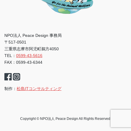
NPO法人 Peace Design 事務局
〒517-0501
三重県志摩市阿児町鵜方4050
TEL：
0599-43-5616
FAX：0599-43-6344
制作：
松島ITコンサルティング
Copyright © NPO法人 Peace Design All Rights Reserved.