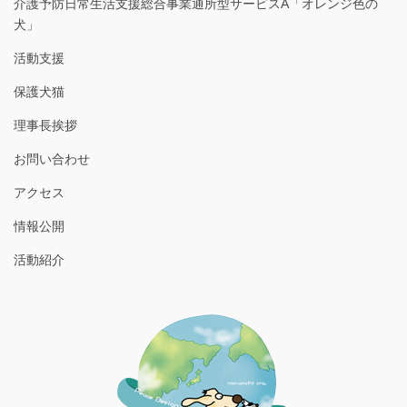
介護予防日常生活支援総合事業通所型サービスA「オレンジ色の
犬」
活動支援
保護犬猫
理事長挨拶
お問い合わせ
アクセス
情報公開
活動紹介