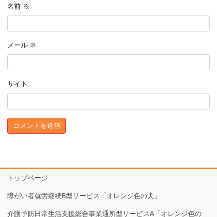
名前
※
メール
※
サイト
トップページ
障がい者就労継続B型サービス「オレンジ色の犬」
介護予防日常生活支援総合事業通所型サービスA「オレンジ色の