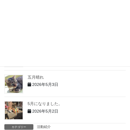
2026年6月4日
５月の出来事 その２
2026年6月2日
5月の出来事 その１
2026年6月1日
五月晴れ
2026年5月3日
5月になりました。
2026年5月2日
活動紹介
カテゴリー