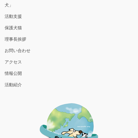
犬」
活動支援
保護犬猫
理事長挨拶
お問い合わせ
アクセス
情報公開
活動紹介