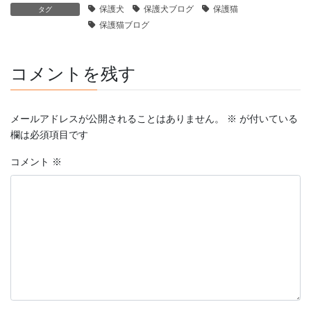
保護犬
保護犬ブログ
保護猫
タグ
保護猫ブログ
コメントを残す
メールアドレスが公開されることはありません。
※
が付いている
欄は必須項目です
コメント
※