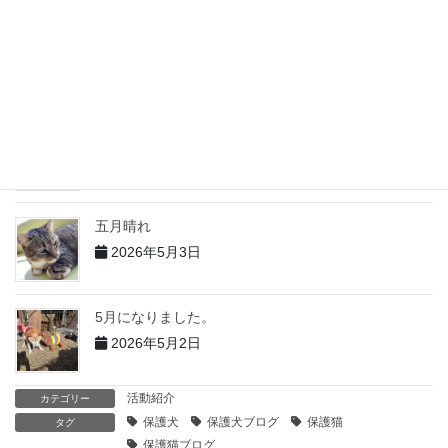
５月の出来事 その２
2026年6月2日
5月の出来事 その１
2026年6月1日
五月晴れ
2026年5月3日
5月になりました。
2026年5月2日
活動紹介
カテゴリー
保護犬
保護犬ブログ
保護猫
タグ
保護猫ブログ