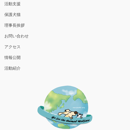
活動支援
保護犬猫
理事長挨拶
お問い合わせ
アクセス
情報公開
活動紹介