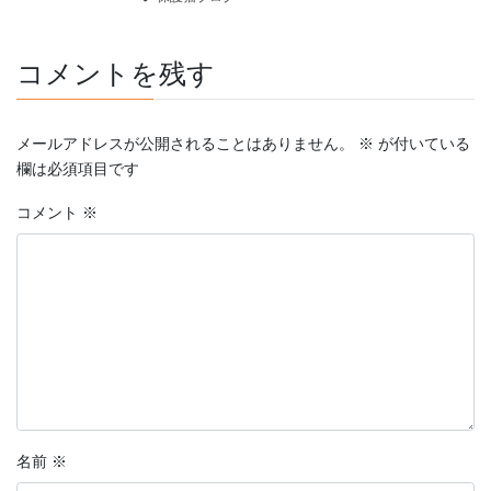
コメントを残す
メールアドレスが公開されることはありません。
※
が付いている
欄は必須項目です
コメント
※
名前
※