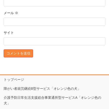
メール
※
サイト
トップページ
障がい者就労継続B型サービス「オレンジ色の犬」
介護予防日常生活支援総合事業通所型サービスA「オレンジ色の
犬」