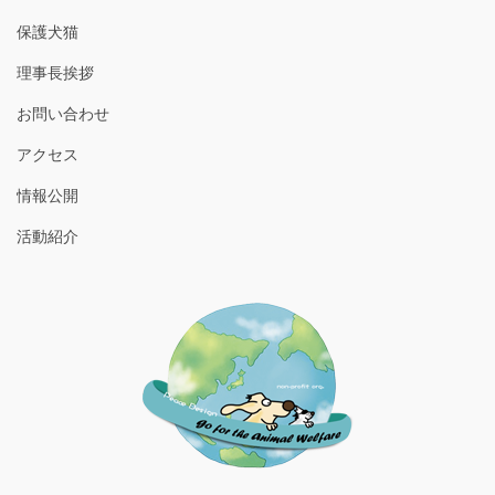
保護犬猫
理事長挨拶
お問い合わせ
アクセス
情報公開
活動紹介