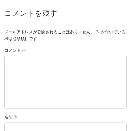
コメントを残す
メールアドレスが公開されることはありません。
※
が付いている
欄は必須項目です
コメント
※
名前
※