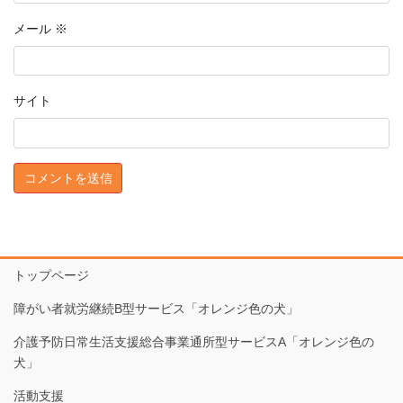
メール
※
サイト
トップページ
障がい者就労継続B型サービス「オレンジ色の犬」
介護予防日常生活支援総合事業通所型サービスA「オレンジ色の
犬」
活動支援