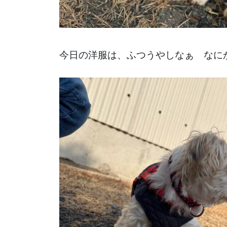
今日の洋服は、ふつうやしなぁ なに