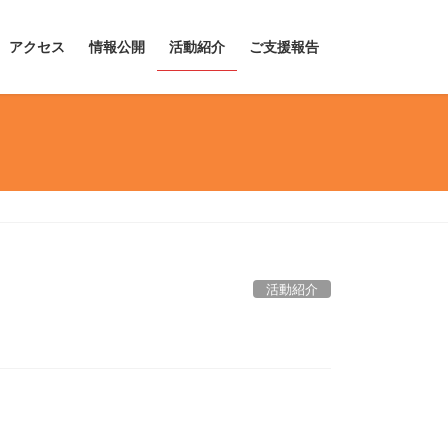
アクセス
情報公開
活動紹介
ご支援報告
活動紹介