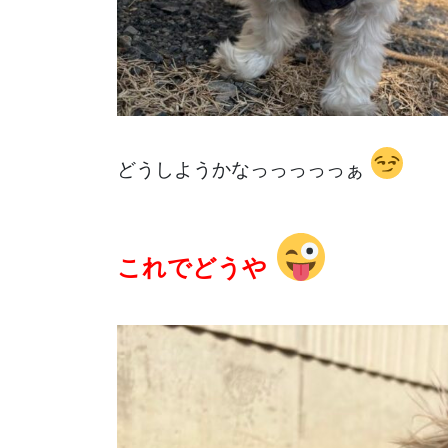
どうしようかなっっっっっぁ
これでどうや