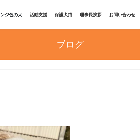
レンジ色の犬
活動支援
保護犬猫
理事長挨拶
お問い合わせ
ブログ