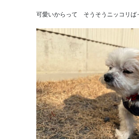
可愛いからって そうそうニッコリば