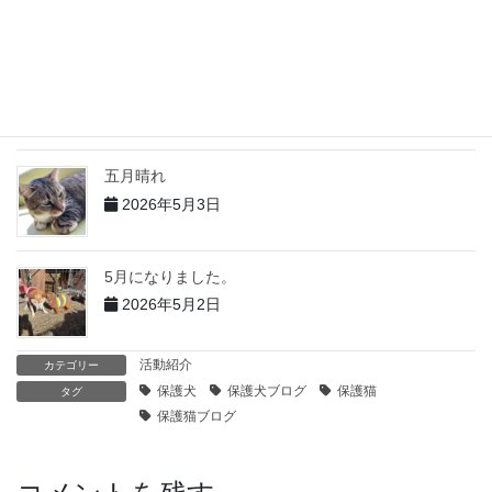
2026年6月2日
5月の出来事 その１
2026年6月1日
五月晴れ
2026年5月3日
5月になりました。
2026年5月2日
活動紹介
カテゴリー
保護犬
保護犬ブログ
保護猫
タグ
保護猫ブログ