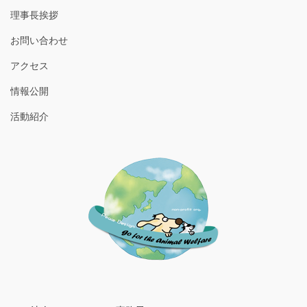
理事長挨拶
お問い合わせ
アクセス
情報公開
活動紹介