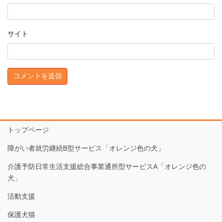
サイト
トップページ
障がい者就労継続B型サービス「オレンジ色の犬」
介護予防日常生活支援総合事業通所型サービスA「オレンジ色の
犬」
活動支援
保護犬猫