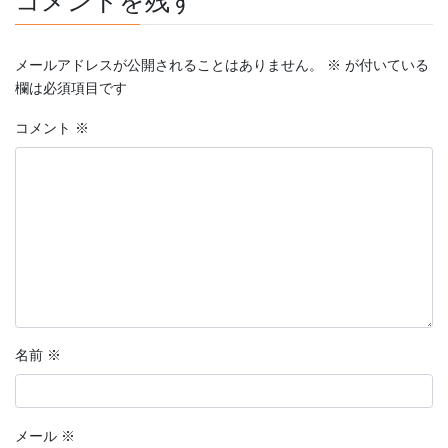
コメントを残す
メールアドレスが公開されることはありません。
※
が付いている
欄は必須項目です
コメント
※
名前
※
メール
※