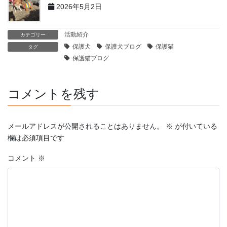
2026年5月2日
活動紹介
カテゴリー
保護犬
保護犬ブログ
保護猫
タグ
保護猫ブログ
コメントを残す
メールアドレスが公開されることはありません。
※
が付いている
欄は必須項目です
コメント
※