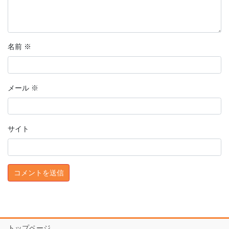
名前
※
メール
※
サイト
トップページ