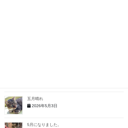
2026年6月5日
６月になりました
2026年6月4日
５月の出来事 その２
2026年6月2日
5月の出来事 その１
2026年6月1日
五月晴れ
2026年5月3日
5月になりました。