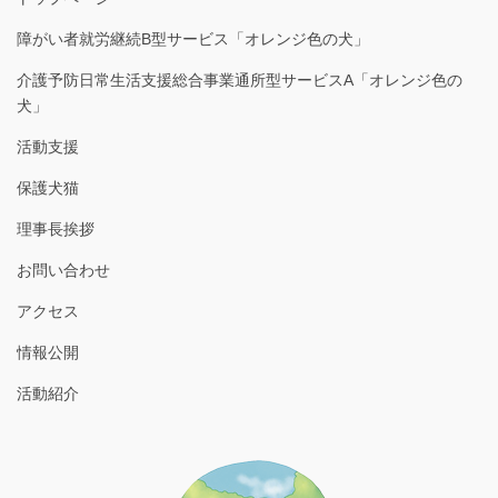
障がい者就労継続B型サービス「オレンジ色の犬」
介護予防日常生活支援総合事業通所型サービスA「オレンジ色の
犬」
活動支援
保護犬猫
理事長挨拶
お問い合わせ
アクセス
情報公開
活動紹介