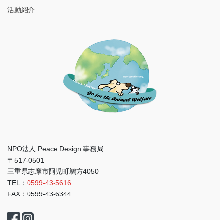
活動紹介
NPO法人 Peace Design 事務局
〒517-0501
三重県志摩市阿児町鵜方4050
TEL：
0599-43-5616
FAX：0599-43-6344