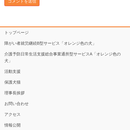
トップページ
障がい者就労継続B型サービス「オレンジ色の犬」
介護予防日常生活支援総合事業通所型サービスA「オレンジ色の
犬」
活動支援
保護犬猫
理事長挨拶
お問い合わせ
アクセス
情報公開