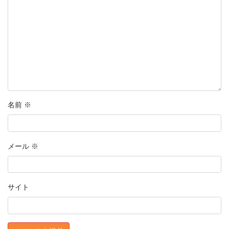
名前
※
メール
※
サイト