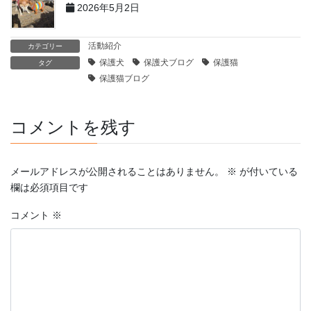
2026年5月2日
活動紹介
カテゴリー
保護犬
保護犬ブログ
保護猫
タグ
保護猫ブログ
コメントを残す
メールアドレスが公開されることはありません。
※
が付いている
欄は必須項目です
コメント
※