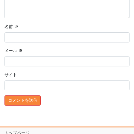
名前
※
メール
※
サイト
トップページ