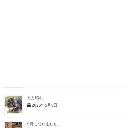
2026年6月5日
６月になりました
2026年6月4日
５月の出来事 その２
2026年6月2日
5月の出来事 その１
2026年6月1日
五月晴れ
2026年5月3日
5月になりました。