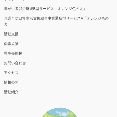
障がい者就労継続B型サービス「オレンジ色の犬」
介護予防日常生活支援総合事業通所型サービスA「オレンジ色の
犬」
活動支援
保護犬猫
理事長挨拶
お問い合わせ
アクセス
情報公開
活動紹介