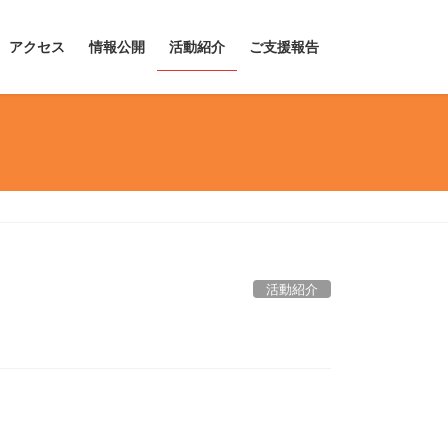
アクセス
情報公開
活動紹介
ご支援報告
活動紹介