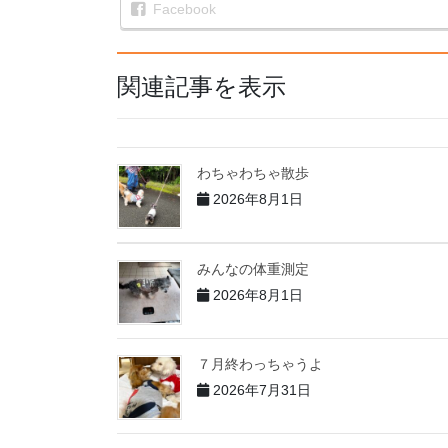
Facebook
関連記事を表示
わちゃわちゃ散歩
2026年8月1日
みんなの体重測定
2026年8月1日
７月終わっちゃうよ
2026年7月31日