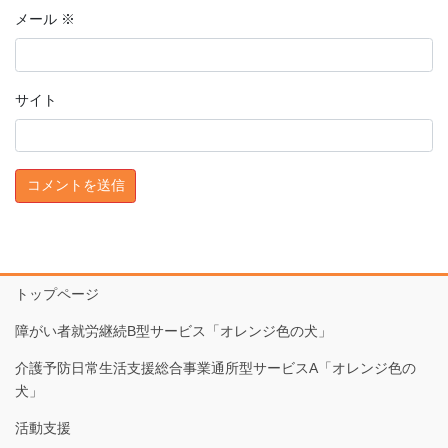
メール
※
サイト
トップページ
障がい者就労継続B型サービス「オレンジ色の犬」
介護予防日常生活支援総合事業通所型サービスA「オレンジ色の
犬」
活動支援