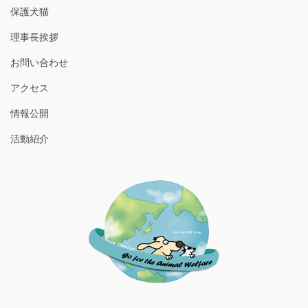
保護犬猫
理事長挨拶
お問い合わせ
アクセス
情報公開
活動紹介