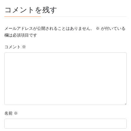
コメントを残す
メールアドレスが公開されることはありません。
※
が付いている
欄は必須項目です
コメント
※
名前
※