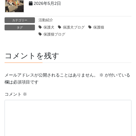
2026年5月2日
活動紹介
カテゴリー
保護犬
保護犬ブログ
保護猫
タグ
保護猫ブログ
コメントを残す
メールアドレスが公開されることはありません。
※
が付いている
欄は必須項目です
コメント
※