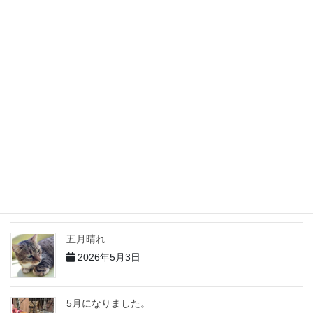
2026年6月5日
６月になりました
2026年6月4日
５月の出来事 その２
2026年6月2日
5月の出来事 その１
2026年6月1日
五月晴れ
2026年5月3日
5月になりました。