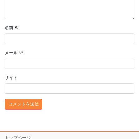
名前
※
メール
※
サイト
トップページ