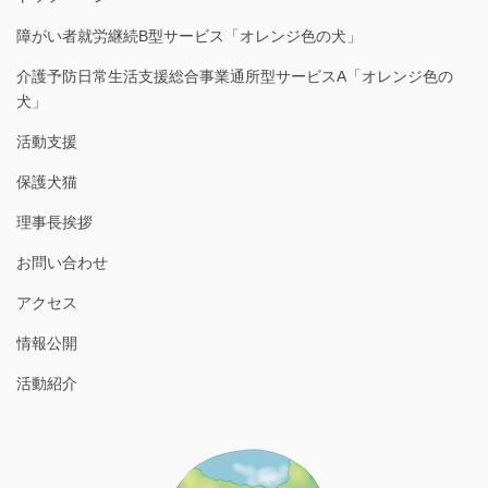
障がい者就労継続B型サービス「オレンジ色の犬」
介護予防日常生活支援総合事業通所型サービスA「オレンジ色の
犬」
活動支援
保護犬猫
理事長挨拶
お問い合わせ
アクセス
情報公開
活動紹介