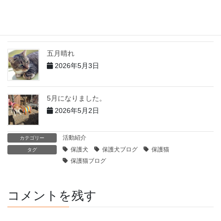
5月の出来事 その１
2026年6月1日
五月晴れ
2026年5月3日
5月になりました。
2026年5月2日
活動紹介
カテゴリー
保護犬
保護犬ブログ
保護猫
タグ
保護猫ブログ
コメントを残す