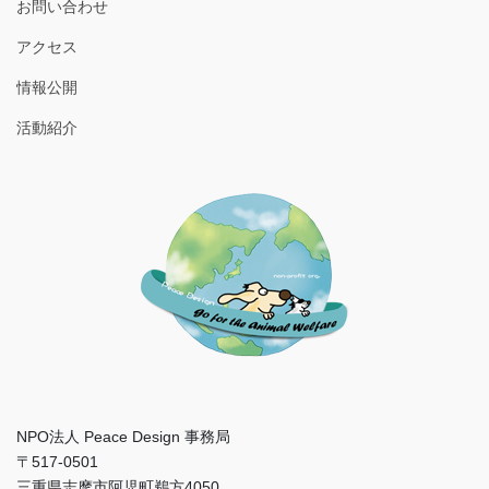
お問い合わせ
アクセス
情報公開
活動紹介
NPO法人 Peace Design 事務局
〒517-0501
三重県志摩市阿児町鵜方4050