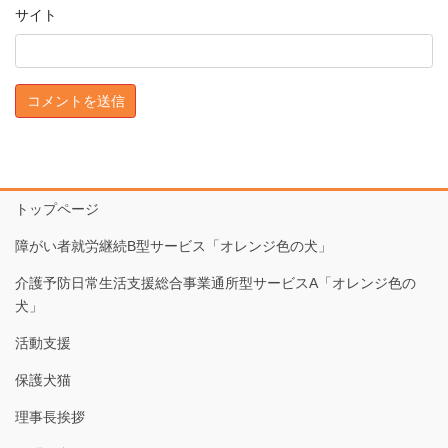
サイト
トップページ
障がい者就労継続B型サービス「オレンジ色の犬」
介護予防日常生活支援総合事業通所型サービスA「オレンジ色の
犬」
活動支援
保護犬猫
理事長挨拶