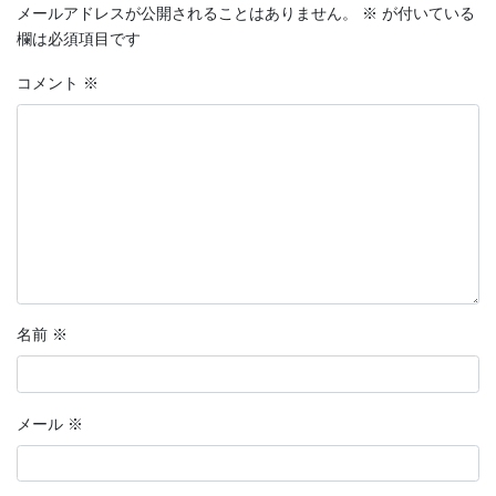
メールアドレスが公開されることはありません。
※
が付いている
欄は必須項目です
コメント
※
名前
※
メール
※