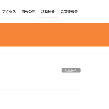
アクセス
情報公開
活動紹介
ご支援報告
活動紹介