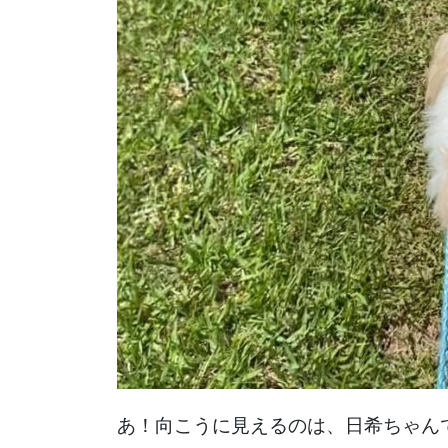
あ！向こうに見えるのは、日希ちゃん