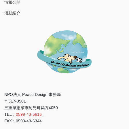
情報公開
活動紹介
NPO法人 Peace Design 事務局
〒517-0501
三重県志摩市阿児町鵜方4050
TEL：
0599-43-5616
FAX：0599-43-6344