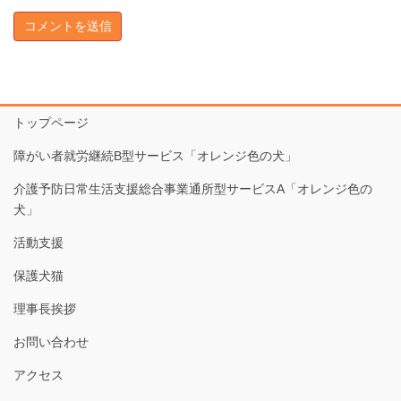
トップページ
障がい者就労継続B型サービス「オレンジ色の犬」
介護予防日常生活支援総合事業通所型サービスA「オレンジ色の
犬」
活動支援
保護犬猫
理事長挨拶
お問い合わせ
アクセス