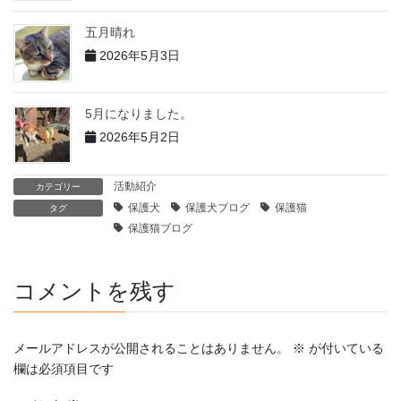
五月晴れ
2026年5月3日
5月になりました。
2026年5月2日
活動紹介
カテゴリー
保護犬
保護犬ブログ
保護猫
タグ
保護猫ブログ
コメントを残す
メールアドレスが公開されることはありません。
※
が付いている
欄は必須項目です