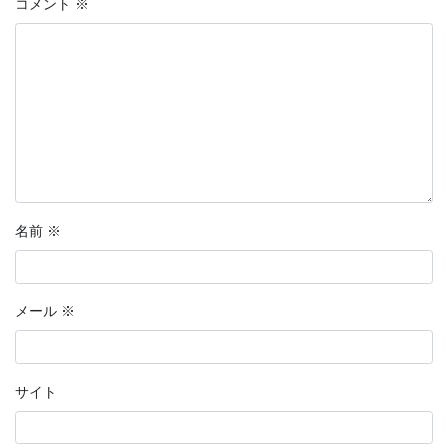
コメント
※
名前
※
メール
※
サイト