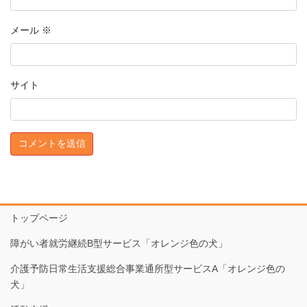
メール
※
サイト
トップページ
障がい者就労継続B型サービス「オレンジ色の犬」
介護予防日常生活支援総合事業通所型サービスA「オレンジ色の
犬」