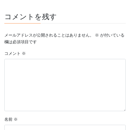
コメントを残す
メールアドレスが公開されることはありません。
※
が付いている
欄は必須項目です
コメント
※
名前
※