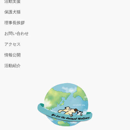
活動支援
保護犬猫
理事長挨拶
お問い合わせ
アクセス
情報公開
活動紹介