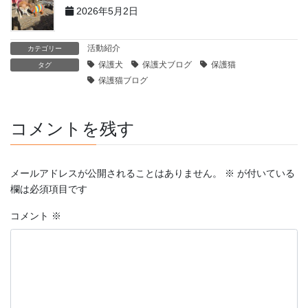
2026年5月2日
活動紹介
カテゴリー
保護犬
保護犬ブログ
保護猫
タグ
保護猫ブログ
コメントを残す
メールアドレスが公開されることはありません。
※
が付いている
欄は必須項目です
コメント
※