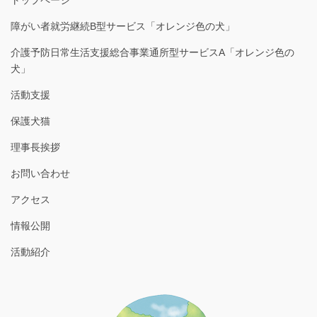
トップページ
障がい者就労継続B型サービス「オレンジ色の犬」
介護予防日常生活支援総合事業通所型サービスA「オレンジ色の
犬」
活動支援
保護犬猫
理事長挨拶
お問い合わせ
アクセス
情報公開
活動紹介