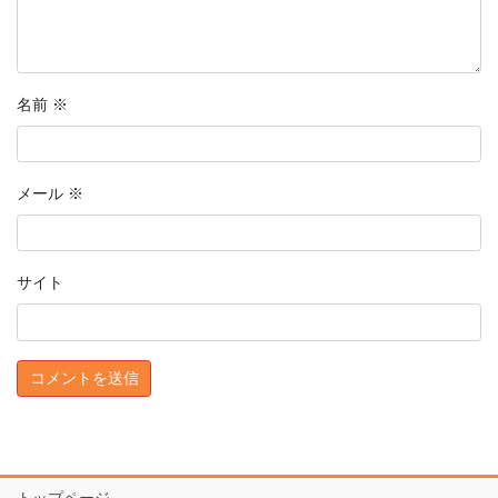
名前
※
メール
※
サイト