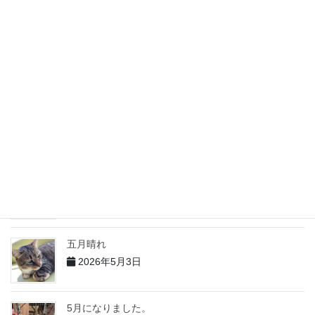
2026年6月5日
６月になりました
2026年6月4日
５月の出来事 その２
2026年6月2日
5月の出来事 その１
2026年6月1日
五月晴れ
2026年5月3日
5月になりました。