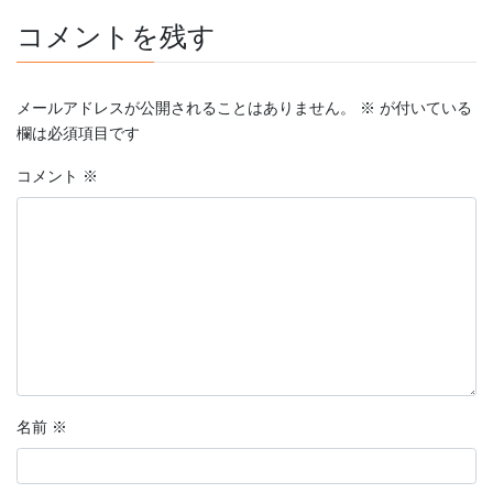
コメントを残す
メールアドレスが公開されることはありません。
※
が付いている
欄は必須項目です
コメント
※
名前
※