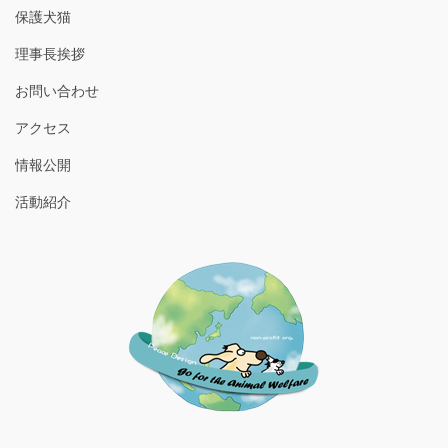
保護犬猫
理事長挨拶
お問い合わせ
アクセス
情報公開
活動紹介