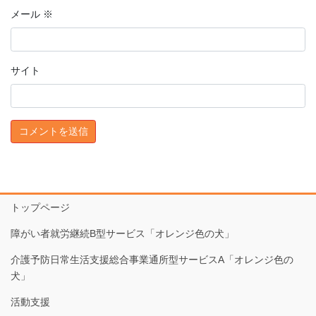
メール
※
サイト
トップページ
障がい者就労継続B型サービス「オレンジ色の犬」
介護予防日常生活支援総合事業通所型サービスA「オレンジ色の
犬」
活動支援