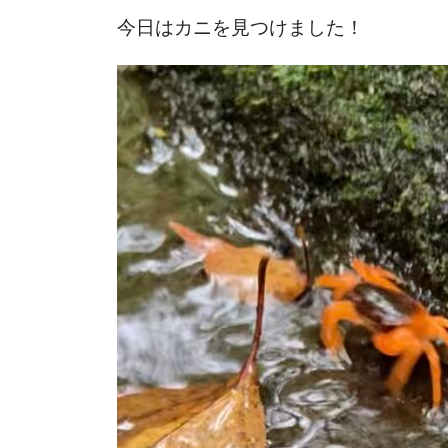
今日はカニを見つけました！