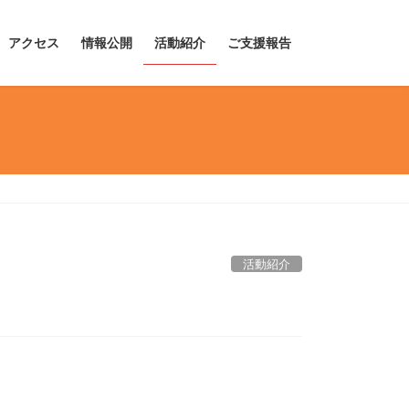
アクセス
情報公開
活動紹介
ご支援報告
活動紹介