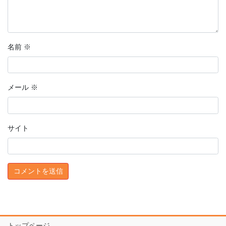
名前
※
メール
※
サイト
トップページ