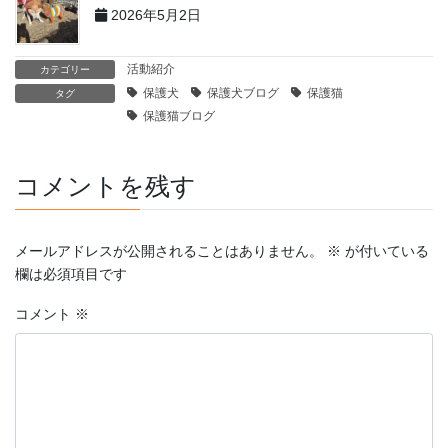
2026年5月2日
活動紹介
カテゴリー
保護犬
保護犬ブログ
保護猫
タグ
保護猫ブログ
コメントを残す
メールアドレスが公開されることはありません。
※
が付いている
欄は必須項目です
コメント
※