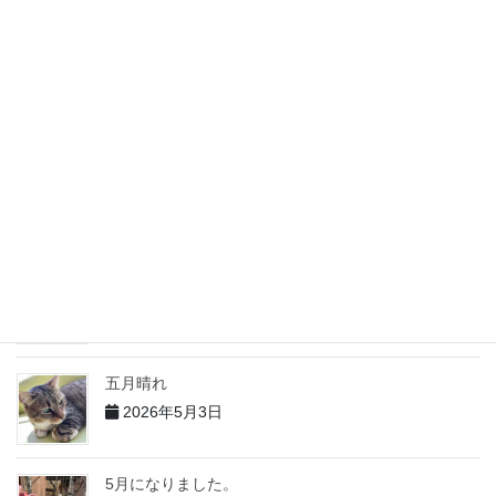
2026年6月5日
６月になりました
2026年6月4日
５月の出来事 その２
2026年6月2日
5月の出来事 その１
2026年6月1日
五月晴れ
2026年5月3日
5月になりました。