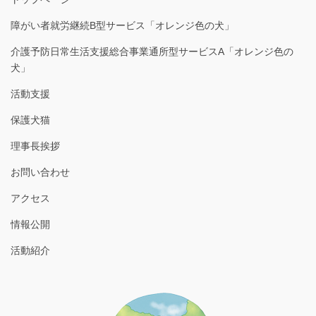
障がい者就労継続B型サービス「オレンジ色の犬」
介護予防日常生活支援総合事業通所型サービスA「オレンジ色の
犬」
活動支援
保護犬猫
理事長挨拶
お問い合わせ
アクセス
情報公開
活動紹介