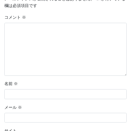
欄は必須項目です
コメント
※
名前
※
メール
※
サイト