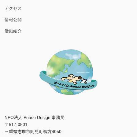
アクセス
情報公開
活動紹介
NPO法人 Peace Design 事務局
〒517-0501
三重県志摩市阿児町鵜方4050