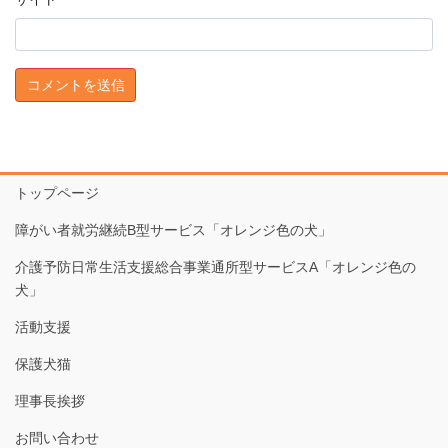
トップページ
障がい者就労継続B型サービス「オレンジ色の犬」
介護予防日常生活支援総合事業通所型サービスA「オレンジ色の
犬」
活動支援
保護犬猫
理事長挨拶
お問い合わせ