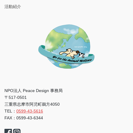
活動紹介
NPO法人 Peace Design 事務局
〒517-0501
三重県志摩市阿児町鵜方4050
TEL：
0599-43-5616
FAX：0599-43-6344