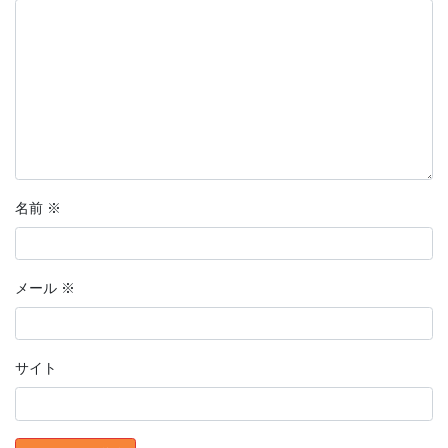
名前
※
メール
※
サイト