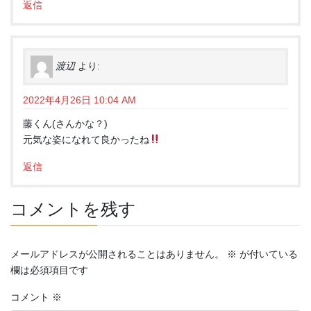
返信
渡辺
より:
2022年4月26日 10:04 AM
藤くん(さんかな？)
元気な姿になれて良かったね
返信
コメントを残す
メールアドレスが公開されることはありません。
※
が付いている
欄は必須項目です
コメント
※