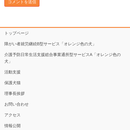
トップページ
障がい者就労継続B型サービス「オレンジ色の犬」
介護予防日常生活支援総合事業通所型サービスA「オレンジ色の
犬」
活動支援
保護犬猫
理事長挨拶
お問い合わせ
アクセス
情報公開