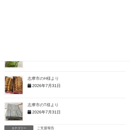
2026年7月31日
匿名様より68
2026年7月31日
志摩市のM様より
2026年7月31日
志摩市のH様より
2026年7月31日
志摩市のT様より
2026年7月31日
ご支援報告
カテゴリー