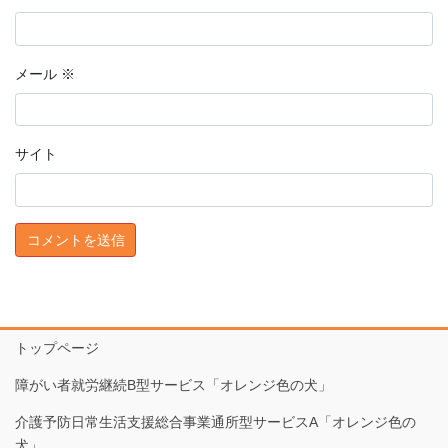
メール
※
サイト
トップページ
障がい者就労継続B型サービス「オレンジ色の犬」
介護予防日常生活支援総合事業通所型サービスA「オレンジ色の
犬」