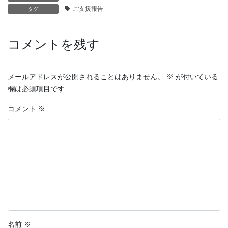
ご支援報告
タグ
コメントを残す
メールアドレスが公開されることはありません。
※
が付いている
欄は必須項目です
コメント
※
名前
※