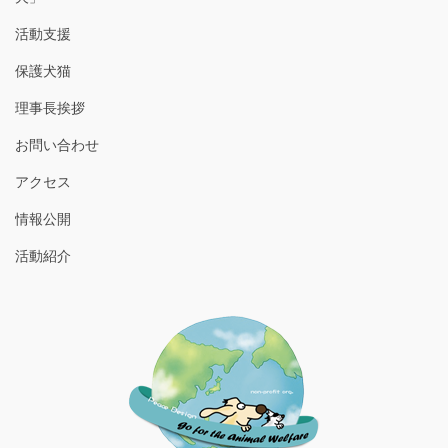
活動支援
保護犬猫
理事長挨拶
お問い合わせ
アクセス
情報公開
活動紹介