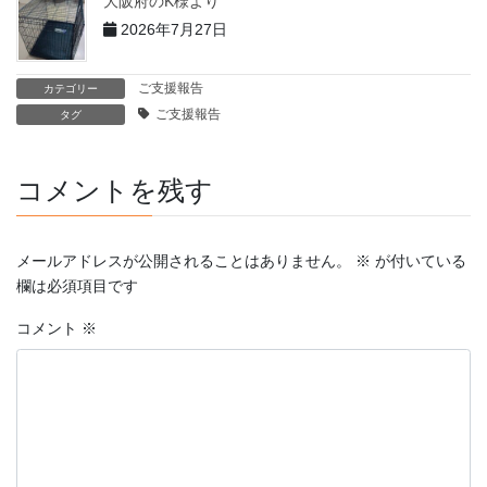
大阪府のK様より
2026年7月27日
ご支援報告
カテゴリー
ご支援報告
タグ
コメントを残す
メールアドレスが公開されることはありません。
※
が付いている
欄は必須項目です
コメント
※