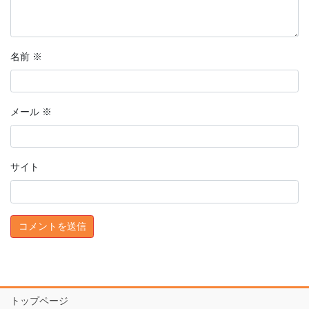
名前
※
メール
※
サイト
トップページ