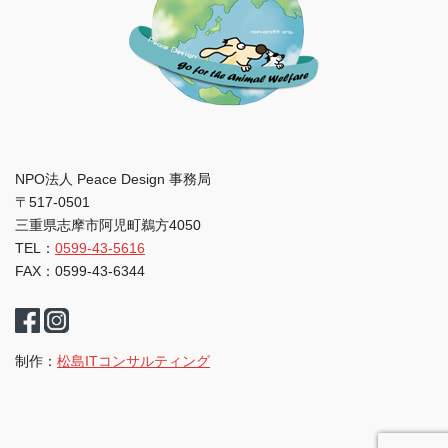
NPO法人 Peace Design 事務局
〒517-0501
三重県志摩市阿児町鵜方4050
TEL：
0599-43-5616
FAX：0599-43-6344
制作：
松島ITコンサルティング