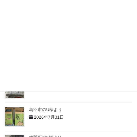
2026年7月31日
志摩市のM様より
2026年7月31日
志摩市のH様より
2026年7月31日
志摩市のT様より
2026年7月31日
鳥羽市のU様より
2026年7月31日