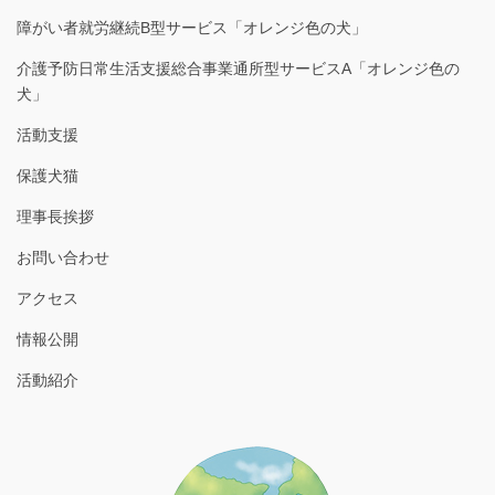
障がい者就労継続B型サービス「オレンジ色の犬」
介護予防日常生活支援総合事業通所型サービスA「オレンジ色の
犬」
活動支援
保護犬猫
理事長挨拶
お問い合わせ
アクセス
情報公開
活動紹介