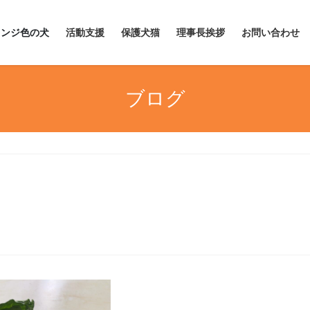
レンジ色の犬
活動支援
保護犬猫
理事長挨拶
お問い合わせ
ブログ