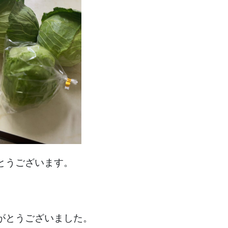
とうございます。
がとうございました。