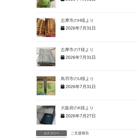
志摩市のH様より
2026年7月31日
志摩市のT様より
2026年7月31日
鳥羽市のU様より
2026年7月31日
大阪府のK様より
2026年7月27日
ご支援報告
カテゴリー