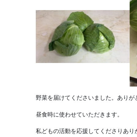
野菜を届けてくださいました。ありが
昼食時に使わせていただきます。
私どもの活動を応援してくださりあり