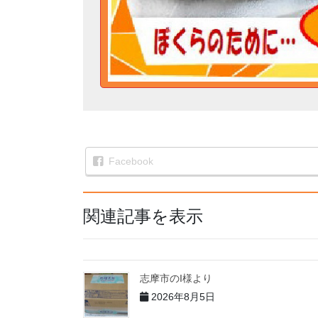
Facebook
関連記事を表示
志摩市のI様より
2026年8月5日