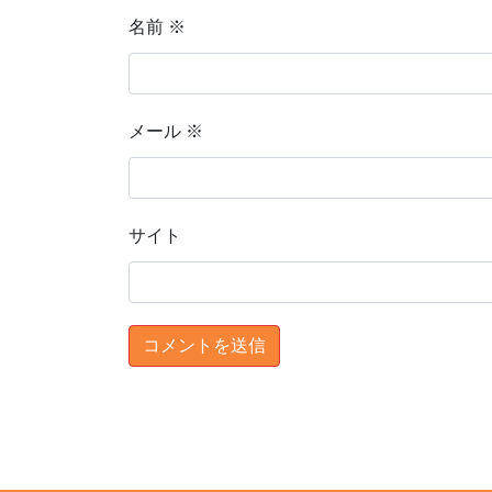
名前
※
メール
※
サイト