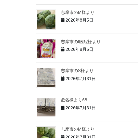
志摩市のM様より
2026年8月5日
志摩市のI医院様より
2026年8月5日
志摩市のS様より
2026年7月31日
匿名様より68
2026年7月31日
志摩市のM様より
2026年7月31日