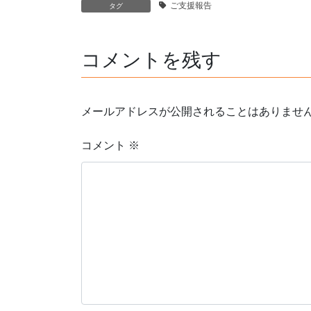
ご支援報告
タグ
コメントを残す
メールアドレスが公開されることはありませ
コメント
※