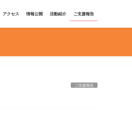
アクセス
情報公開
活動紹介
ご支援報告
ご支援報告