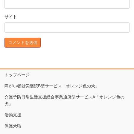
サイト
トップページ
障がい者就労継続B型サービス「オレンジ色の犬」
介護予防日常生活支援総合事業通所型サービスA「オレンジ色の
犬」
活動支援
保護犬猫