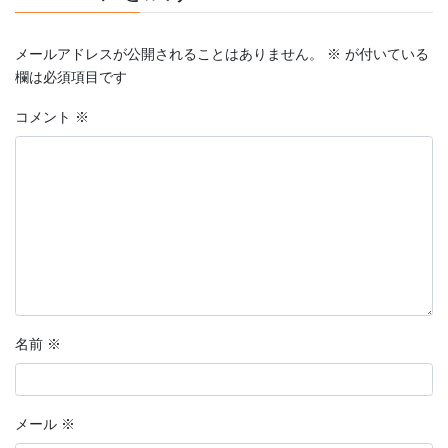
メールアドレスが公開されることはありません。
※
が付いている
欄は必須項目です
コメント
※
名前
※
メール
※