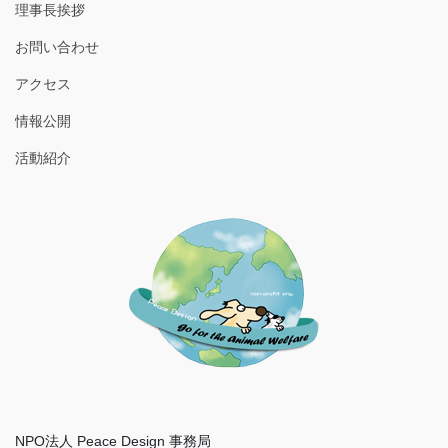
理事長挨拶
お問い合わせ
アクセス
情報公開
活動紹介
NPO法人 Peace Design 事務局