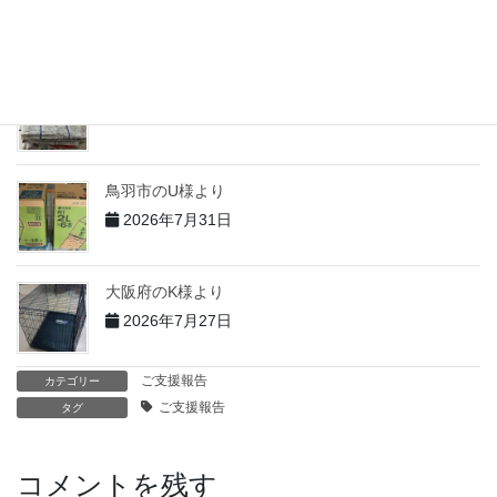
2026年7月31日
志摩市のT様より
2026年7月31日
鳥羽市のU様より
2026年7月31日
大阪府のK様より
2026年7月27日
ご支援報告
カテゴリー
ご支援報告
タグ
コメントを残す