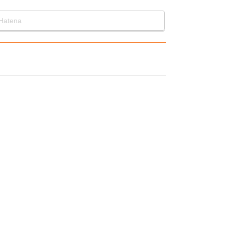
Hatena