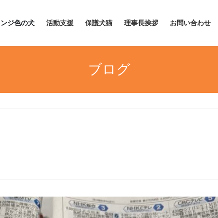
レンジ色の犬
活動支援
保護犬猫
理事長挨拶
お問い合わせ
ブログ