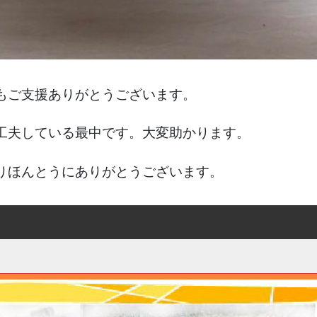
もご支援ありがとうございます。
工夫している最中です。大変助かります。
りほんとうにありがとうございます。