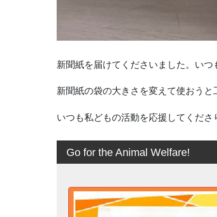
新聞紙を届けてくださいました。いつ
新聞紙の袋の大きさを変えて使おうと
いつも私どもの活動を応援してくださ
Go for the Animal Welfare!