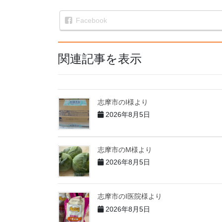
Facebook
関連記事を表示
志摩市のI様より
2026年8月5日
志摩市のM様より
2026年8月5日
志摩市のI医院様より
2026年8月5日