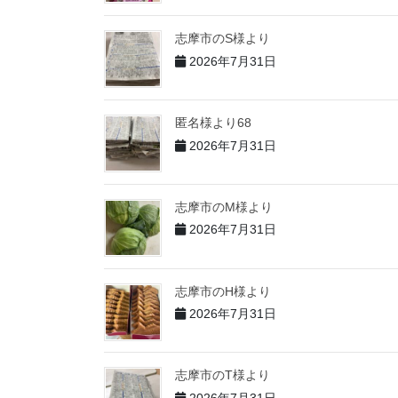
志摩市のS様より
2026年7月31日
匿名様より68
2026年7月31日
志摩市のM様より
2026年7月31日
志摩市のH様より
2026年7月31日
志摩市のT様より
2026年7月31日