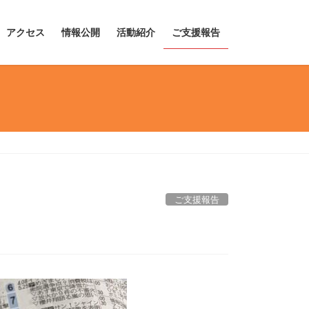
アクセス
情報公開
活動紹介
ご支援報告
ご支援報告