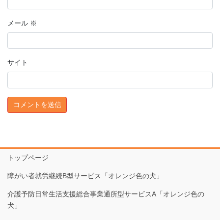
メール
※
サイト
トップページ
障がい者就労継続B型サービス「オレンジ色の犬」
介護予防日常生活支援総合事業通所型サービスA「オレンジ色の
犬」