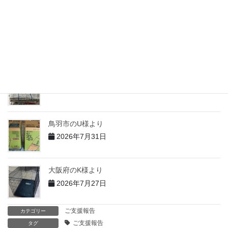
志摩市のH様より
2026年7月31日
志摩市のT様より
2026年7月31日
鳥羽市のU様より
2026年7月31日
大阪府のK様より
2026年7月27日
ご支援報告
カテゴリー
ご支援報告
タグ