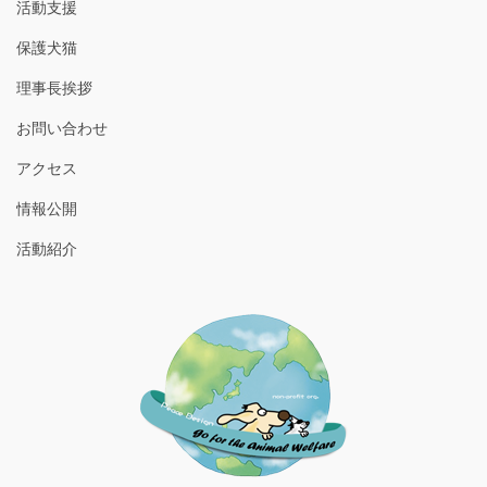
活動支援
保護犬猫
理事長挨拶
お問い合わせ
アクセス
情報公開
活動紹介