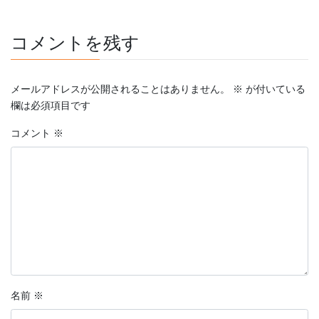
コメントを残す
メールアドレスが公開されることはありません。
※
が付いている
欄は必須項目です
コメント
※
名前
※