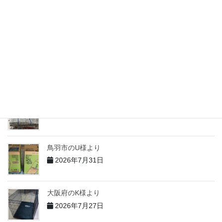
志摩市のM様より
2026年7月31日
志摩市のH様より
2026年7月31日
志摩市のT様より
2026年7月31日
鳥羽市のU様より
2026年7月31日
大阪府のK様より
2026年7月27日