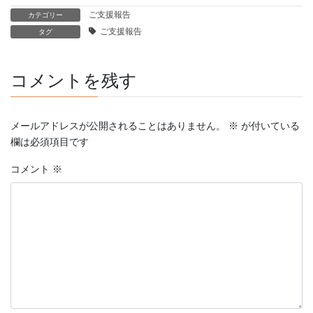
ご支援報告
カテゴリー
ご支援報告
タグ
コメントを残す
メールアドレスが公開されることはありません。
※
が付いている
欄は必須項目です
コメント
※