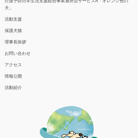
介護予防日常生活支援総合事業通所型サービスA「オレンジ色の
犬」
活動支援
保護犬猫
理事長挨拶
お問い合わせ
アクセス
情報公開
活動紹介