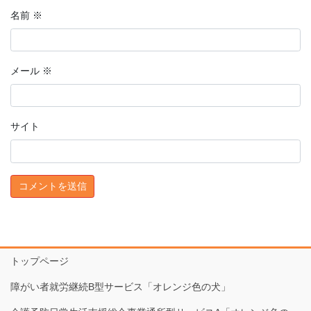
名前
※
メール
※
サイト
トップページ
障がい者就労継続B型サービス「オレンジ色の犬」