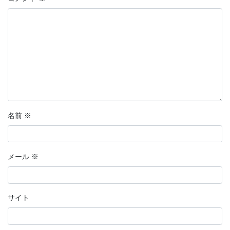
名前
※
メール
※
サイト