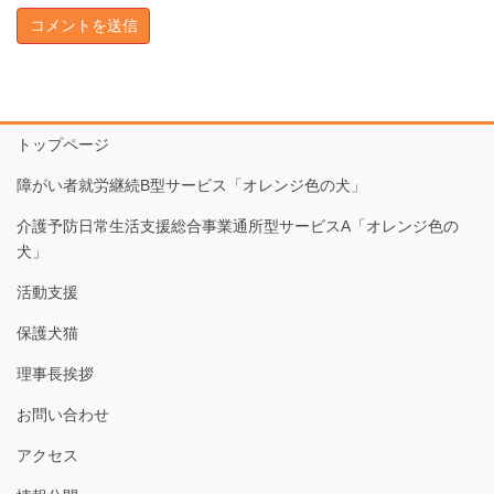
トップページ
障がい者就労継続B型サービス「オレンジ色の犬」
介護予防日常生活支援総合事業通所型サービスA「オレンジ色の
犬」
活動支援
保護犬猫
理事長挨拶
お問い合わせ
アクセス