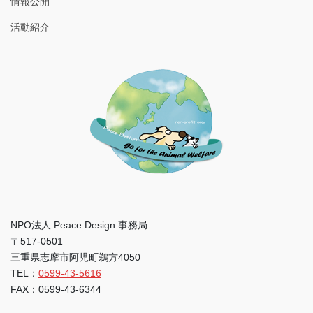
情報公開
活動紹介
NPO法人 Peace Design 事務局
〒517-0501
三重県志摩市阿児町鵜方4050
TEL：
0599-43-5616
FAX：0599-43-6344