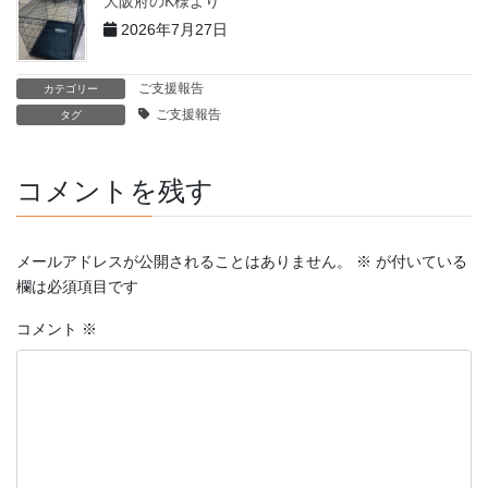
大阪府のK様より
2026年7月27日
ご支援報告
カテゴリー
ご支援報告
タグ
コメントを残す
メールアドレスが公開されることはありません。
※
が付いている
欄は必須項目です
コメント
※