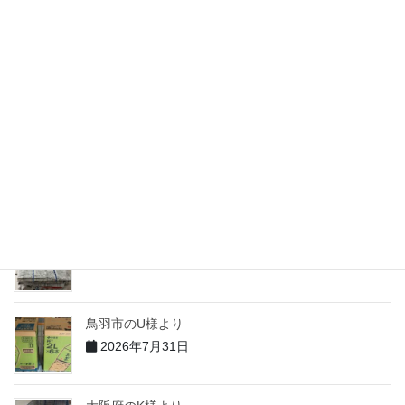
2026年7月31日
志摩市のM様より
2026年7月31日
志摩市のH様より
2026年7月31日
志摩市のT様より
2026年7月31日
鳥羽市のU様より
2026年7月31日