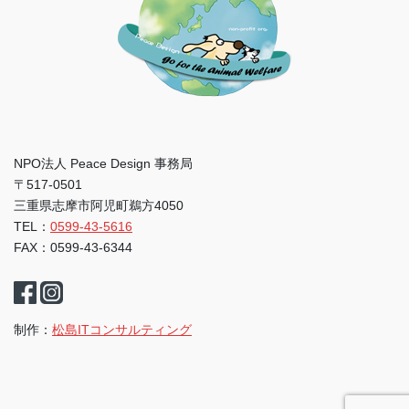
NPO法人 Peace Design 事務局
〒517-0501
三重県志摩市阿児町鵜方4050
TEL：
0599-43-5616
FAX：0599-43-6344
制作：
松島ITコンサルティング