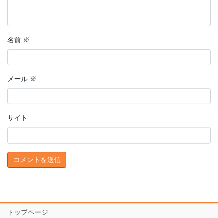
名前
※
メール
※
サイト
トップページ