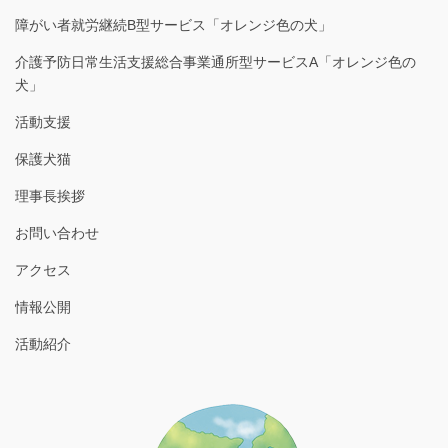
障がい者就労継続B型サービス「オレンジ色の犬」
介護予防日常生活支援総合事業通所型サービスA「オレンジ色の
犬」
活動支援
保護犬猫
理事長挨拶
お問い合わせ
アクセス
情報公開
活動紹介